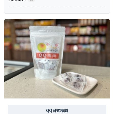
QQ日式梅肉