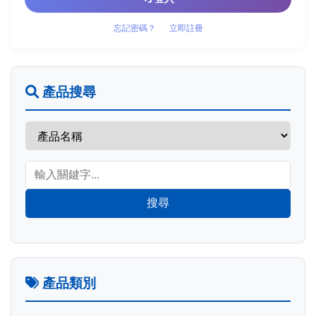
忘記密碼？
立即註冊
產品搜尋
搜尋
產品類別