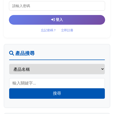
登入
忘記密碼？
立即註冊
產品搜尋
搜尋