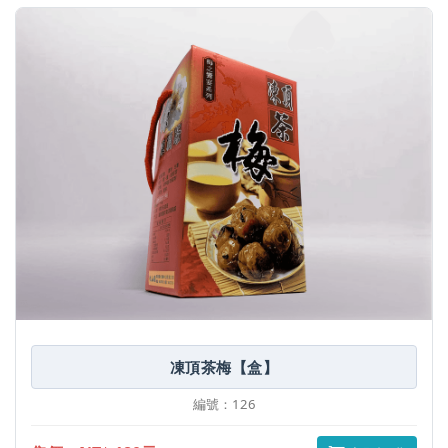
凍頂茶梅【盒】
編號：126