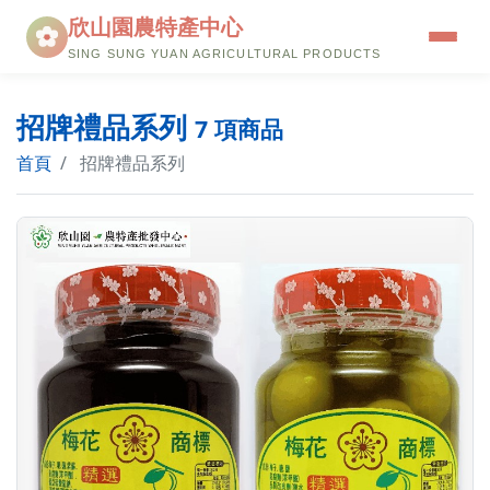
欣山園農特產中心
SING SUNG YUAN AGRICULTURAL PRODUCTS
品牌故事
招牌禮品系列
7 項商品
餐廳介紹
首頁
招牌禮品系列
本店三寶
優惠訊息
購物流程
線上購物
會員中心
聯絡我們