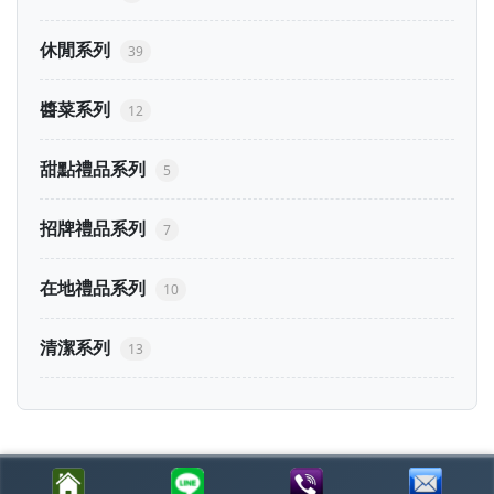
休閒系列
39
醬菜系列
12
甜點禮品系列
5
招牌禮品系列
7
在地禮品系列
10
清潔系列
13