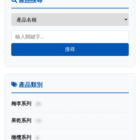
搜尋
產品類別
梅李系列
35
果乾系列
15
橄欖系列
4