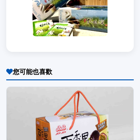
您可能也喜歡