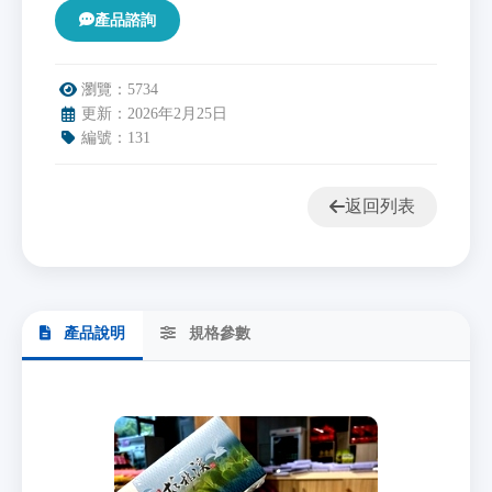
產品諮詢
瀏覽：
5734
更新：2026年2月25日
編號：131
返回列表
產品說明
規格參數