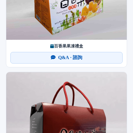
百香果果凍禮盒
Q&A · 諮詢